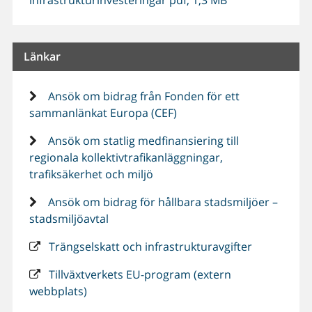
Länkar
Ansök om bidrag från Fonden för ett
sammanlänkat Europa (CEF)
Ansök om statlig medfinansiering till
regionala kollektivtrafikanläggningar,
trafiksäkerhet och miljö
Ansök om bidrag för hållbara stadsmiljöer –
stadsmiljöavtal
Trängselskatt och infrastrukturavgifter
Tillväxtverkets EU-program (extern
webbplats)