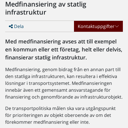
Medfinansiering av statlig
infrastruktur
Dela
Kontaktuppgifter
Med medfinansiering avses att till exempel
en kommun eller ett företag, helt eller delvis,
finansierar statlig infrastruktur.
Medfinansiering, genom bidrag från en annan part till
den statliga infrastrukturen, kan resultera i effektiva
lösningar i transportsystemet. Medfinansieringen
innebär även ett gemensamt ansvarstagande för
finansiering och genomförande av infrastrukturobjekt.
De transportpolitiska målen ska vara utgångspunkt
för prioriteringen av objekt oberoende av om det
förekommer medfinansiering eller inte.