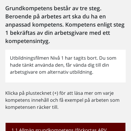
Grundkompetens består av tre steg.
Beroende på arbetes art ska du ha en
anpassad kompetens. Kompetens enligt steg
1 bekräftas av din arbetsgivare med ett
kompetensintyg.
Utbildningsfilmen Nivå 1 har tagits bort. Du som
hade tänkt använda den, får vända dig till din
arbetsgivare om alternativ utbildning.
Klicka på plustecknet (+) för att läsa mer om varje
kompetens innehåll och få exempel på arbeten som
kompetensen räcker till.
1.1 Allmän grundkompetens (förkortas APV