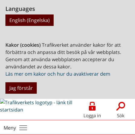
Languages
English (Engelska)
Kakor (cookies)
Trafikverket använder kakor för att
förbättra och anpassa ditt besök på vår webbplats.
Genom att använda webbplatsen accepterar du
användandet av dessa kakor.
Läs mer om kakor och hur du avaktiverar dem
Jag förstår
Logga in
Sök
Meny