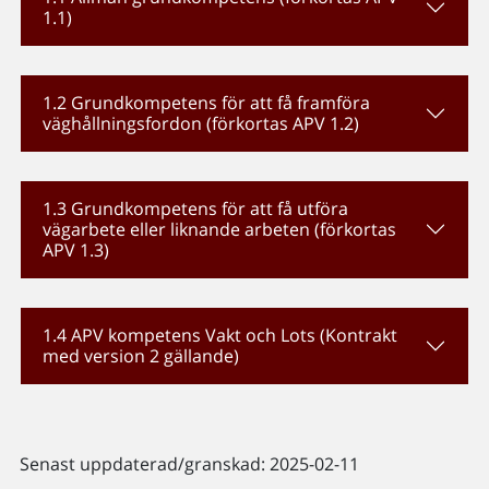
1.1)
1.2 Grundkompetens för att få framföra
väghållningsfordon (förkortas APV 1.2)
1.3 Grundkompetens för att få utföra
vägarbete eller liknande arbeten (förkortas
APV 1.3)
1.4 APV kompetens Vakt och Lots (Kontrakt
med version 2 gällande)
Senast uppdaterad/granskad: 2025-02-11