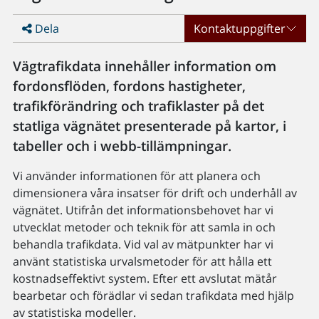
Dela
Kontaktuppgifter
Vägtrafikdata innehåller information om
fordonsflöden, fordons hastigheter,
trafikförändring och trafiklaster på det
statliga vägnätet presenterade på kartor, i
tabeller och i webb-tillämpningar.
Vi använder informationen för att planera och
dimensionera våra insatser för drift och underhåll av
vägnätet. Utifrån det informationsbehovet har vi
utvecklat metoder och teknik för att samla in och
behandla trafikdata. Vid val av mätpunkter har vi
använt statistiska urvalsmetoder för att hålla ett
kostnadseffektivt system. Efter ett avslutat mätår
bearbetar och förädlar vi sedan trafikdata med hjälp
av statistiska modeller.