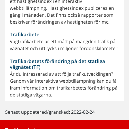
ett hastighetsindex i en interaktiv
webbtillämpning. Hastighetsindex publiceras en
gång i månaden. Det finns också rapporter som
beskriver förändringen av hastigheten för mc.
Trafikarbete
Vägtrafikarbete är ett mått på mängden trafik på
vägnätet och uttrycks i miljoner fordonskilometer.
Trafikarbetets förändring på det statliga
vägnätet (TF)
Är du intresserad av att följa trafikutvecklingen?
Genom vår interaktiva webbtillämpning kan du få
fram information om trafikarbetets förändring på
de statliga vägarna.
Senast uppdaterad/granskad: 2022-02-24