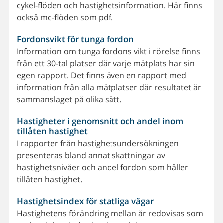
cykel-flöden och hastighetsinformation. Här finns
också mc-flöden som pdf.
Fordonsvikt för tunga fordon
Information om tunga fordons vikt i rörelse finns
från ett 30-tal platser där varje mätplats har sin
egen rapport. Det finns även en rapport med
information från alla mätplatser där resultatet är
sammanslaget på olika sätt.
Hastigheter i genomsnitt och andel inom
tillåten hastighet
I rapporter från hastighetsundersökningen
presenteras bland annat skattningar av
hastighetsnivåer och andel fordon som håller
tillåten hastighet.
Hastighetsindex för statliga vägar
Hastighetens förändring mellan år redovisas som