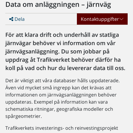
Data om anläggningen – järnväg
Dela
Kontaktuppgifter
För att klara drift och underhåll av statliga
järnvägar behöver vi information om vår
järnvägsanläggning. Du som jobbar på
uppdrag åt Trafikverket behöver därför ha
koll på vad och hur du levererar data till oss.
Det är viktigt att våra databaser hålls uppdaterade.
Även vid mycket små ingrepp kan det krävas att
informationen om järnvägsanläggningen behöver
uppdateras. Exempel på information kan vara
schematiska ritningar, geografiska modeller och
spårgeometrier.
Trafikverkets investerings- och reinvestingsprojekt