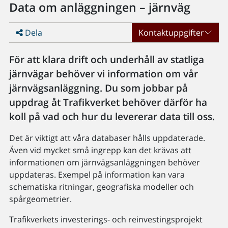
Data om anläggningen – järnväg
Dela
Kontaktuppgifter
För att klara drift och underhåll av statliga
järnvägar behöver vi information om vår
järnvägsanläggning. Du som jobbar på
uppdrag åt Trafikverket behöver därför ha
koll på vad och hur du levererar data till oss.
Det är viktigt att våra databaser hålls uppdaterade.
Även vid mycket små ingrepp kan det krävas att
informationen om järnvägsanläggningen behöver
uppdateras. Exempel på information kan vara
schematiska ritningar, geografiska modeller och
spårgeometrier.
Trafikverkets investerings- och reinvestingsprojekt