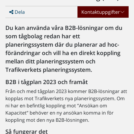
Dela
Kontaktuppgifter
Du kan använda våra B2B-lösningar om du
som tågbolag redan har ett
planeringssystem där du planerar ad hoc-
förändringar och vill ha en direkt koppling
mellan ditt planeringssystem och
Trafikverkets planeringssystem.
B2B i tågplan 2023 och framåt
Från och med tågplan 2023 kommer B2B-lösningar att
kopplas mot Trafikverkets nya planeringssystem. Om
ni har en befintlig koppling mot ”Ansökan om
Kapacitet” behöver en ny ansökan komma in för
koppling mot den nya B2B-lösningen.
Så fungerar det