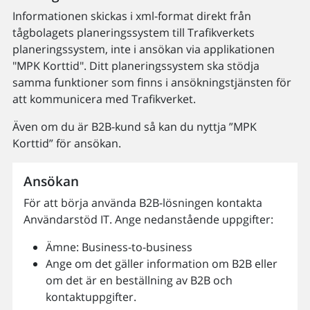
Informationen skickas i xml-format direkt från
tågbolagets planeringssystem till Trafikverkets
planeringssystem, inte i ansökan via applikationen
"MPK Korttid". Ditt planeringssystem ska stödja
samma funktioner som finns i ansökningstjänsten för
att kommunicera med Trafikverket.
Även om du är B2B-kund så kan du nyttja ”MPK
Korttid” för ansökan.
Ansökan
För att börja använda B2B-lösningen kontakta
Användarstöd IT. Ange nedanstående uppgifter:
Ämne: Business-to-business
Ange om det gäller information om B2B eller
om det är en beställning av B2B och
kontaktuppgifter.