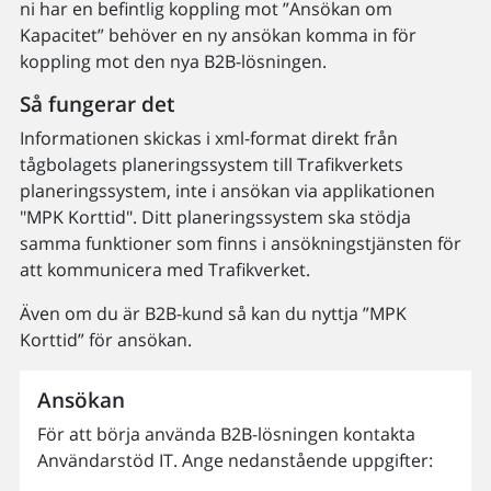
ni har en befintlig koppling mot ”Ansökan om
Kapacitet” behöver en ny ansökan komma in för
koppling mot den nya B2B-lösningen.
Så fungerar det
Informationen skickas i xml-format direkt från
tågbolagets planeringssystem till Trafikverkets
planeringssystem, inte i ansökan via applikationen
"MPK Korttid". Ditt planeringssystem ska stödja
samma funktioner som finns i ansökningstjänsten för
att kommunicera med Trafikverket.
Även om du är B2B-kund så kan du nyttja ”MPK
Korttid” för ansökan.
Ansökan
För att börja använda B2B-lösningen kontakta
Användarstöd IT. Ange nedanstående uppgifter: