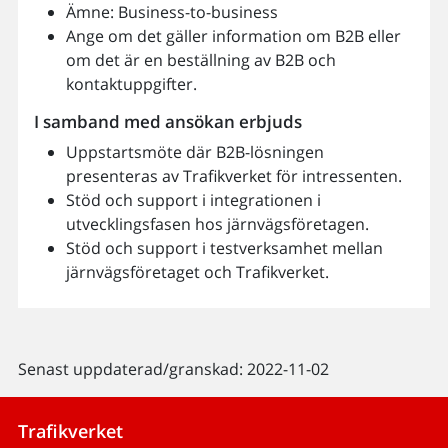
Ämne: Business-to-business
Ange om det gäller information om B2B eller
om det är en beställning av B2B och
kontaktuppgifter.
I samband med ansökan erbjuds
Uppstartsmöte där B2B-lösningen
presenteras av Trafikverket för intressenten.
Stöd och support i integrationen i
utvecklingsfasen hos järnvägsföretagen.
Stöd och support i testverksamhet mellan
järnvägsföretaget och Trafikverket.
Senast uppdaterad/granskad: 2022-11-02
Trafikverket