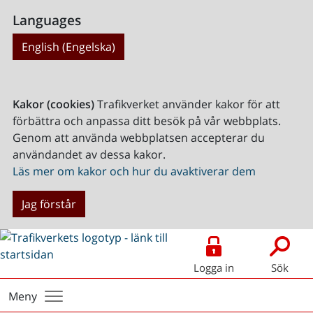
Languages
English (Engelska)
Kakor (cookies)
Trafikverket använder kakor för att
förbättra och anpassa ditt besök på vår webbplats.
Genom att använda webbplatsen accepterar du
användandet av dessa kakor.
Läs mer om kakor och hur du avaktiverar dem
Jag förstår
Logga in
Sök
Meny