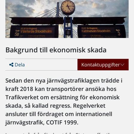
Bakgrund till ekonomisk skada
Dela
Kontaktuppgifter
Sedan den nya järnvägstrafiklagen trädde i
kraft 2018 kan transportörer ansöka hos
Trafikverket om ersättning för ekonomisk
skada, så kallad regress. Regelverket
ansluter till fördraget om internationell
järnvägstrafik, COTIF 1999.