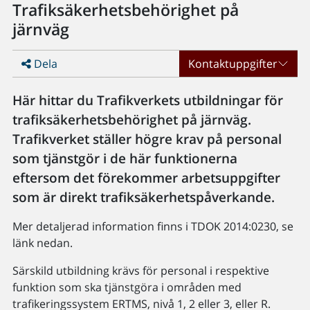
Trafiksäkerhetsbehörighet på
järnväg
Dela
Kontaktuppgifter
Här hittar du Trafikverkets utbildningar för
trafiksäkerhetsbehörighet på järnväg.
Trafikverket ställer högre krav på personal
som tjänstgör i de här funktionerna
eftersom det förekommer arbetsuppgifter
som är direkt trafiksäkerhetspåverkande.
Mer detaljerad information finns i TDOK 2014:0230, se
länk nedan.
Särskild utbildning krävs för personal i respektive
funktion som ska tjänstgöra i områden med
trafikeringssystem ERTMS, nivå 1, 2 eller 3, eller R.