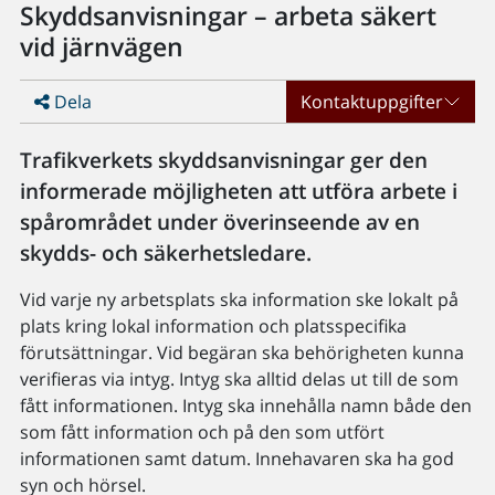
Skyddsanvisningar – arbeta säkert
vid järnvägen
Dela
Kontaktuppgifter
Trafikverkets skyddsanvisningar ger den
informerade möjligheten att utföra arbete i
spårområdet under överinseende av en
skydds- och säkerhetsledare.
Vid varje ny arbetsplats ska information ske lokalt på
plats kring lokal information och platsspecifika
förutsättningar. Vid begäran ska behörigheten kunna
verifieras via intyg. Intyg ska alltid delas ut till de som
fått informationen. Intyg ska innehålla namn både den
som fått information och på den som utfört
informationen samt datum. Innehavaren ska ha god
syn och hörsel.