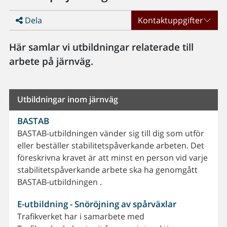
Dela
Kontaktuppgifter
Här samlar vi utbildningar relaterade till
arbete på järnväg.
Utbildningar inom järnväg
BASTAB
BASTAB-utbildningen vänder sig till dig som utför
eller beställer stabilitetspåverkande arbeten. Det
föreskrivna kravet är att minst en person vid varje
stabilitetspåverkande arbete ska ha genomgått
BASTAB-utbildningen .
E-utbildning - Snöröjning av spårväxlar
Trafikverket har i samarbete med