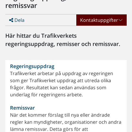
remissvar
Dela
Kontaktuppgifter
Här hittar du Trafikverkets
regeringsuppdrag, remisser och remissvar.
Regeringsuppdrag
Trafikverket arbetar på uppdrag av regeringen
som ger Trafikverket uppdrag att utreda olika
frågor. Resultatet kan sedan användas som
underlag för regeringens arbete.
Remissvar
När det kommer förslag till nya eller ändrade
regler kan myndigheter, organisationer och andra
lämna remissvar. Detta görs för att