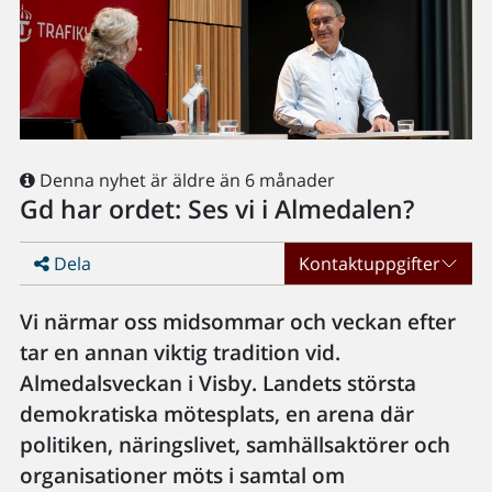
Denna nyhet är äldre än 6 månader
Gd har ordet: Ses vi i Almedalen?
Dela
Kontaktuppgifter
Vi närmar oss midsommar och veckan efter
tar en annan viktig tradition vid.
Almedalsveckan i Visby. Landets största
demokratiska mötesplats, en arena där
politiken, näringslivet, samhällsaktörer och
organisationer möts i samtal om