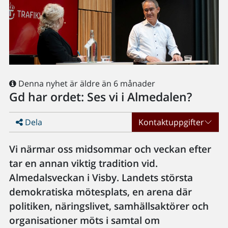
Denna nyhet är äldre än 6 månader
Gd har ordet: Ses vi i Almedalen?
Dela
Kontaktuppgifter
Vi närmar oss midsommar och veckan efter
tar en annan viktig tradition vid.
Almedalsveckan i Visby. Landets största
demokratiska mötesplats, en arena där
politiken, näringslivet, samhällsaktörer och
organisationer möts i samtal om