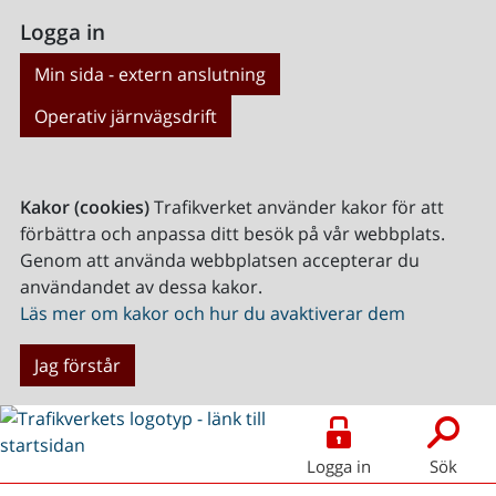
Logga in
Min sida - extern anslutning
Operativ järnvägsdrift
Kakor (cookies)
Trafikverket använder kakor för att
förbättra och anpassa ditt besök på vår webbplats.
Genom att använda webbplatsen accepterar du
användandet av dessa kakor.
Läs mer om kakor och hur du avaktiverar dem
Jag förstår
Logga in
Sök