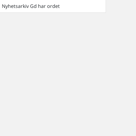
Nyhetsarkiv Gd har ordet