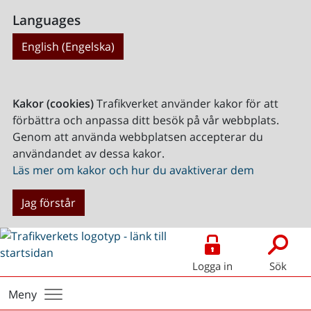
Languages
English (Engelska)
Kakor (cookies)
Trafikverket använder kakor för att
förbättra och anpassa ditt besök på vår webbplats.
Genom att använda webbplatsen accepterar du
användandet av dessa kakor.
Läs mer om kakor och hur du avaktiverar dem
Jag förstår
Logga in
Sök
Meny