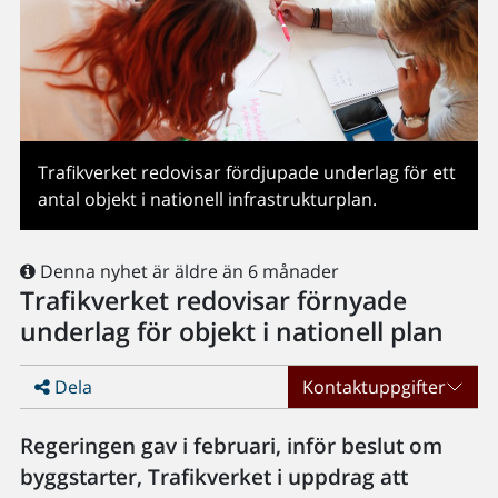
Trafikverket redovisar fördjupade underlag för ett
antal objekt i nationell infrastrukturplan.
Denna nyhet är äldre än 6 månader
Trafikverket redovisar förnyade
underlag för objekt i nationell plan
Dela
Kontaktuppgifter
Regeringen gav i februari, inför beslut om
byggstarter, Trafikverket i uppdrag att