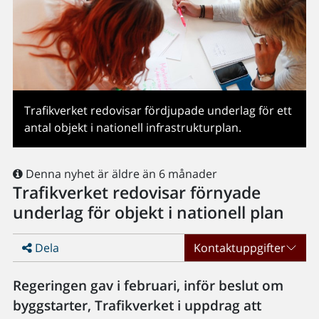
Trafikverket redovisar fördjupade underlag för ett
antal objekt i nationell infrastrukturplan.
Denna nyhet är äldre än 6 månader
Trafikverket redovisar förnyade
underlag för objekt i nationell plan
Dela
Kontaktuppgifter
Regeringen gav i februari, inför beslut om
byggstarter, Trafikverket i uppdrag att