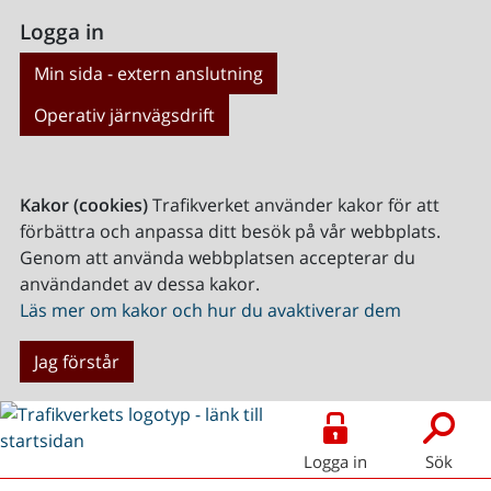
Logga in
Min sida - extern anslutning
Operativ järnvägsdrift
Kakor (cookies)
Trafikverket använder kakor för att
förbättra och anpassa ditt besök på vår webbplats.
Genom att använda webbplatsen accepterar du
användandet av dessa kakor.
Läs mer om kakor och hur du avaktiverar dem
Jag förstår
Logga in
Sök