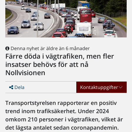
Denna nyhet är äldre än 6 månader
Färre döda i vägtrafiken, men fler
insatser behövs för att nå
Nollvisionen
Dela
Kontaktuppgifter
Transportstyrelsen rapporterar en positiv
trend inom trafiksäkerhet. Under 2024
omkom 210 personer i vägtrafiken, vilket är
det lägsta antalet sedan coronapandemin.