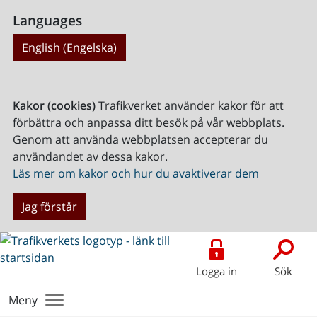
Languages
English (Engelska)
Kakor (cookies)
Trafikverket använder kakor för att
förbättra och anpassa ditt besök på vår webbplats.
Genom att använda webbplatsen accepterar du
användandet av dessa kakor.
Läs mer om kakor och hur du avaktiverar dem
Jag förstår
Logga in
Sök
Meny