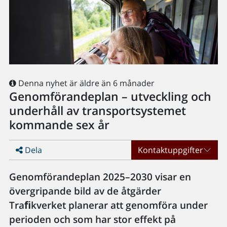
Denna nyhet är äldre än 6 månader
Genomförandeplan – utveckling och
underhåll av transportsystemet
kommande sex år
Dela
Kontaktuppgifter
Genomförandeplan 2025–2030 visar en
övergripande bild av de åtgärder
Traﬁkverket planerar att genomföra under
perioden och som har stor effekt på