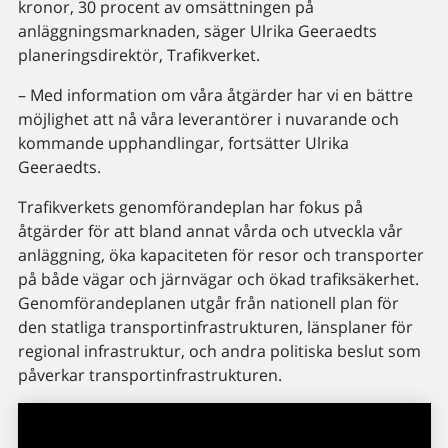
kronor, 30 procent av omsättningen på
anläggningsmarknaden, säger Ulrika Geeraedts
planeringsdirektör, Trafikverket.
– Med information om våra åtgärder har vi en bättre
möjlighet att nå våra leverantörer i nuvarande och
kommande upphandlingar, fortsätter Ulrika
Geeraedts.
Trafikverkets genomförandeplan har fokus på
åtgärder för att bland annat vårda och utveckla vår
anläggning, öka kapaciteten för resor och transporter
på både vägar och järnvägar och ökad trafiksäkerhet.
Genomförandeplanen utgår från nationell plan för
den statliga transportinfrastrukturen, länsplaner för
regional infrastruktur, och andra politiska beslut som
påverkar transportinfrastrukturen.