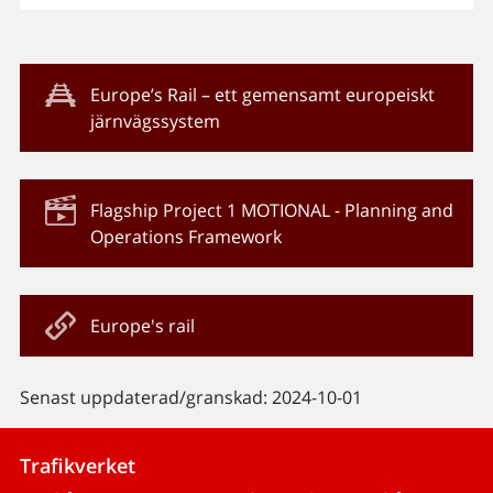
Europe’s Rail – ett gemensamt europeiskt
järnvägssystem
Flagship Project 1 MOTIONAL - Planning and
Operations Framework
Europe's rail
Senast uppdaterad/granskad: 2024-10-01
Trafikverket