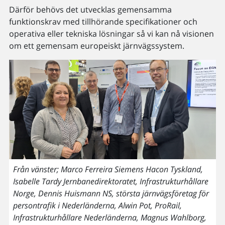
Därför behövs det utvecklas gemensamma
funktionskrav med tillhörande specifikationer och
operativa eller tekniska lösningar så vi kan nå visionen
om ett gemensam europeiskt järnvägssystem.
Från vänster; Marco Ferreira Siemens Hacon Tyskland,
Isabelle Tardy Jernbanedirektoratet, Infrastrukturhållare
Norge, Dennis Huismann NS, största järnvägsföretag för
persontrafik i Nederländerna, Alwin Pot, ProRail,
Infrastrukturhållare Nederländerna, Magnus Wahlborg,