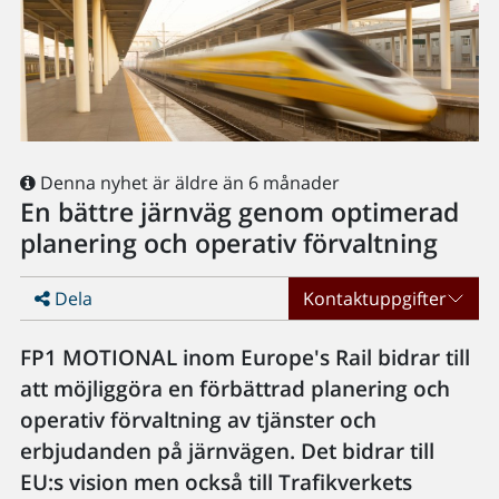
Denna nyhet är äldre än 6 månader
En bättre järnväg genom optimerad
planering och operativ förvaltning
Dela
Kontaktuppgifter
FP1 MOTIONAL inom Europe's Rail bidrar till
att möjliggöra en förbättrad planering och
operativ förvaltning av tjänster och
erbjudanden på järnvägen. Det bidrar till
EU:s vision men också till Trafikverkets