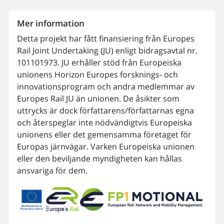
Mer information
Detta projekt har fått finansiering från Europes
Rail Joint Undertaking (JU) enligt bidragsavtal nr.
101101973. JU erhåller stöd från Europeiska
unionens Horizon Europes forsknings- och
innovationsprogram och andra medlemmar av
Europes Rail JU än unionen. De åsikter som
uttrycks är dock författarens/författarnas egna
och återspeglar inte nödvändigtvis Europeiska
unionens eller det gemensamma företaget för
Europas järnvägar. Varken Europeiska unionen
eller den beviljande myndigheten kan hållas
ansvariga för dem.