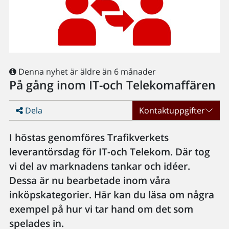
Denna nyhet är äldre än 6 månader
På gång inom IT-och Telekomaffären
Dela
Kontaktuppgifter
I höstas genomföres Trafikverkets
leverantörsdag för IT-och Telekom. Där tog
vi del av marknadens tankar och idéer.
Dessa är nu bearbetade inom våra
inköpskategorier. Här kan du läsa om några
exempel på hur vi tar hand om det som
spelades in.