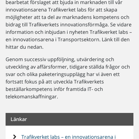
bearbetat förslaget att bjuda in marknaden till vår
innovationsarena Trafikverket labs för att skapa
möjligheter att ta del av marknadens kompetens och
bidrag till Trafikverkets innovationsförmåga. Se vidare
information och inbjudan i nyheten Trafikverket labs –
en innovationsarena i Transportsektorn. Länk till den
hittar du nedan.
Genom successiv uppföljning, utvärdering och
utveckling av affärsformer, tidigare ställda frågor och
svar och olika paketeringsupplägg har vi även ett
fortsatt fokus på att utveckla Trafikverkets
beställarkompetens inför framtida IT- och
telekomanskaffningar.
Länkar
Trafikverket labs – en innovationsarena i