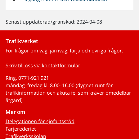
Senast uppdaterad/granskad: 2024-04-08
Trafikverket
För frågor om väg, järnväg, färja och övriga frågor.
Skriv till oss via kontaktformulär
Ring, 0771-921 921
måndag–fredag kl. 8.00–16.00 (dygnet runt för
trafikinformation och akuta fel som kräver omedelbar
åtgärd)
Mer om
Delegationen för sjöfartsstöd
Färjerederiet
Trafikverksskolan