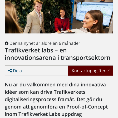
Denna nyhet är äldre än 6 månader
Trafikverket labs – en
innovationsarena i transportsektorn
Dela
Kontaktuppgifter
Nu är du välkommen med dina innovativa
idéer som kan driva Trafikverkets
digitaliseringsprocess framåt. Det gör du
genom att genomföra en Proof-of-Concept
inom Trafikverket Labs uppdrag