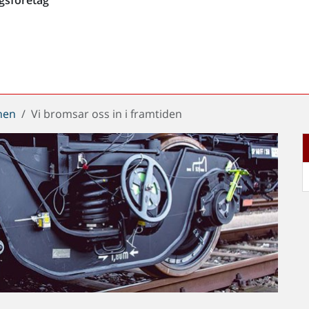
chen
Vi bromsar oss in i framtiden