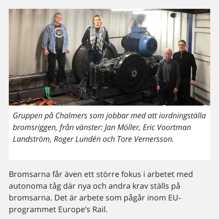
Gruppen på Chalmers som jobbar med att iordningställa
bromsriggen, från vänster: Jan Möller, Eric Voortman
Landström, Roger Lundén och Tore Vernersson.
Bromsarna får även ett större fokus i arbetet med
autonoma tåg där nya och andra krav ställs på
bromsarna. Det är arbete som pågår inom EU-
programmet Europe’s Rail.