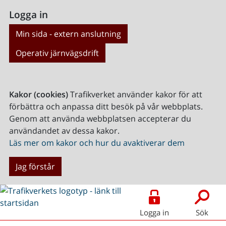
Logga in
Min sida - extern anslutning
Operativ järnvägsdrift
Kakor (cookies)
Trafikverket använder kakor för att
förbättra och anpassa ditt besök på vår webbplats.
Genom att använda webbplatsen accepterar du
användandet av dessa kakor.
Läs mer om kakor och hur du avaktiverar dem
Jag förstår
Logga in
Sök