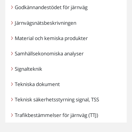
Godkännandestödet för järnväg
Järnvägsnätsbeskrivningen
Material och kemiska produkter
Samhällsekonomiska analyser
Signalteknik
Tekniska dokument
Teknisk säkerhetsstyrning signal, TSS
Trafikbestämmelser för järnväg (TTJ)