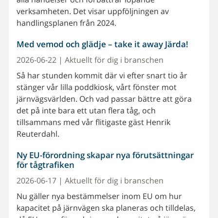
verksamheten. Det visar uppföljningen av
handlingsplanen från 2024.
Med vemod och glädje – take it away Järda!
2026-06-22 | Aktuellt för dig i branschen
Så har stunden kommit där vi efter snart tio år
stänger vår lilla poddkiosk, vårt fönster mot
järnvägsvärlden. Och vad passar bättre att göra
det på inte bara ett utan flera tåg, och
tillsammans med vår flitigaste gäst Henrik
Reuterdahl.
Ny EU-förordning skapar nya förutsättningar
för tågtrafiken
2026-06-17 | Aktuellt för dig i branschen
Nu gäller nya bestämmelser inom EU om hur
kapacitet på järnvägen ska planeras och tilldelas,