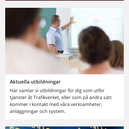
Aktuella utbildningar
Här samlar vi utbildningar för dig som utför
tjänster åt Trafikverket, eller som på andra sätt
kommer i kontakt med våra verksamheter,
anläggningar och system.