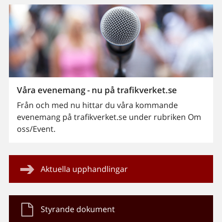
Våra evenemang - nu på trafikverket.se
Från och med nu hittar du våra kommande
evenemang på trafikverket.se under rubriken Om
oss/Event.
Aktuella upphandlingar
Styrande dokument