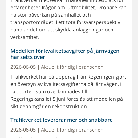
Trafikverket medverkar i nationell mötesplats för
erfarenheter frågor om luftmobilitet. Drönare kan
ha stor påverkan på samhället och
transportområdet. I ett totalförsvarsperspektiv
handlar det om att skydda anläggningar och
verksamhet.
Modellen för kvalitetsavgifter på järnvägen
har setts över
2026-06-05 | Aktuellt för dig i branschen
Trafikverket har på uppdrag från Regeringen gjort
en översyn av kvalitetsavgifterna på järnvägen. I
rapporten som överlämnades till
Regeringskansliet 5 juni föreslås att modellen på
sikt genomgår en rekonstruktion.
Trafikverket levererar mer och snabbare
2026-06-05 | Aktuellt för dig i branschen