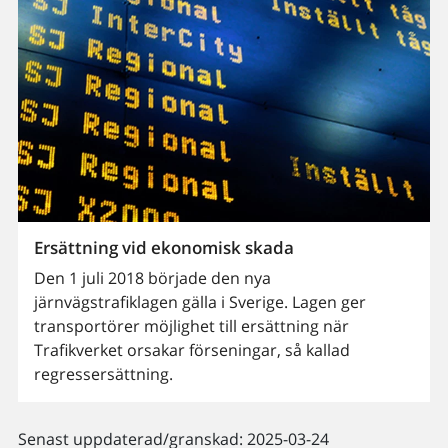
Ersättning vid ekonomisk skada
Den 1 juli 2018 började den nya
järnvägstrafiklagen gälla i Sverige. Lagen ger
transportörer möjlighet till ersättning när
Trafikverket orsakar förseningar, så kallad
regressersättning.
Senast uppdaterad/granskad: 2025-03-24