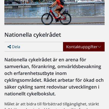
Nationella cykelrådet
Dela
Kontaktuppgifter
Nationella cykelrådet är en arena för
samverkan, förankring, omvärldsbevakning
och erfarenhetsutbyte inom
cyklingsområdet. Rådet arbetar för ökad och
säker cykling samt redovisar utvecklingen i
nationellt cykelbokslut.
Målet är att bidra till förbättrad tillgänglighet, stärkt