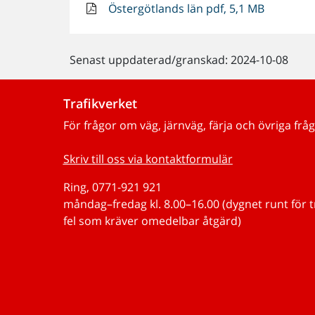
Östergötlands län pdf, 5,1 MB
Senast uppdaterad/granskad: 2024-10-08
Trafikverket
För frågor om väg, järnväg, färja och övriga fråg
Skriv till oss via kontaktformulär
Ring, 0771-921 921
måndag–fredag kl. 8.00–16.00 (dygnet runt för 
fel som kräver omedelbar åtgärd)