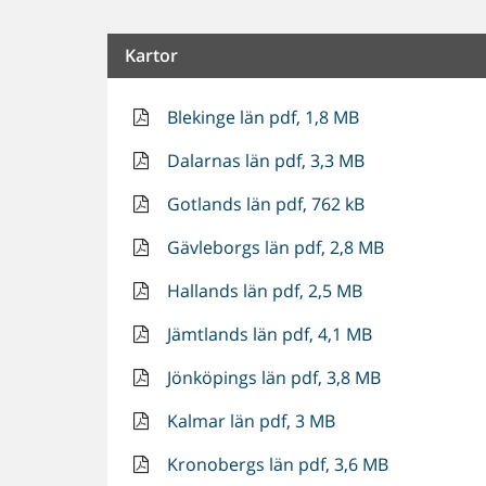
Kartor
Blekinge län pdf, 1,8 MB
Dalarnas län pdf, 3,3 MB
Gotlands län pdf, 762 kB
Gävleborgs län pdf, 2,8 MB
Hallands län pdf, 2,5 MB
Jämtlands län pdf, 4,1 MB
Jönköpings län pdf, 3,8 MB
Kalmar län pdf, 3 MB
Kronobergs län pdf, 3,6 MB