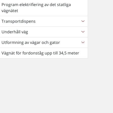
Program elektrifiering av det statliga
vägnätet
Transportdispens
Underhåll väg
Utformning av vägar och gator
Vägnät för fordonståg upp till 34,5 meter