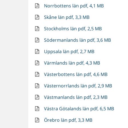
Norrbottens län pdf, 4,1 MB
Skåne län pdf, 3,3 MB
Stockholms län pdf, 2,5 MB
Södermanlands län pdf, 3,6 MB
Uppsala län pdf, 2,7 MB
Värmlands län pdf, 4,3 MB
Västerbottens län pdf, 4,6 MB
Västernorrlands län pdf, 2,9 MB
Västmanlands län pdf, 2,3 MB
Västra Götalands län pdf, 6,5 MB
Örebro län pdf, 3,3 MB