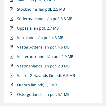
Stockholms län pdf, 2,5 MB
Södermanlands län pdf, 3,6 MB
Uppsala län pdf, 2,7 MB
Värmlands län pdf, 4,3 MB
Västerbottens län pdf, 4,6 MB
Västernorrlands län pdf, 2,9 MB
Västmanlands län pdf, 2,3 MB
Västra Götalands län pdf, 6,5 MB
Örebro län pdf, 3,3 MB
Östergötlands län pdf, 5,1 MB