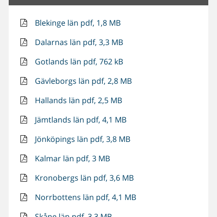
Blekinge län pdf, 1,8 MB
Dalarnas län pdf, 3,3 MB
Gotlands län pdf, 762 kB
Gävleborgs län pdf, 2,8 MB
Hallands län pdf, 2,5 MB
Jämtlands län pdf, 4,1 MB
Jönköpings län pdf, 3,8 MB
Kalmar län pdf, 3 MB
Kronobergs län pdf, 3,6 MB
Norrbottens län pdf, 4,1 MB
Skåne län pdf, 3,3 MB