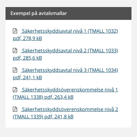
Exempel på avtalsmallar
Säkerhetsskyddsavtal nivå 1 (TMALL 1032)
pdf, 278,9 kB
Säkerhetsskyddsavtal nivå 2 (TMALL 1033)
pdf, 285,6 kB
Säkerhetsskyddsavtal nivå 3 (TMALL 1034)
pdf, 241,1 kB
Säkerhetsskyddsöverenskommelse nivå 1
(TMALL 1338) pdf, 263,4 kB
Säkerhetsskyddsöverenskommelse nivå 2
(TMALL 1339) pdf, 241,8 kB