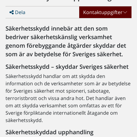
Dela
Kontaktuppgifter
Säkerhetsskydd innebär att den som
bedriver säkerhetskänslig verksamhet
genom förebyggande åtgärder skyddar det
som är av betydelse för Sveriges säkerhet.
Säkerhetsskydd – skyddar Sveriges säkerhet
Säkerhetsskydd handlar om att skydda den
information och de verksamheter som är av betydelse
för Sveriges säkerhet mot spioneri, sabotage,
terroristbrott och vissa andra hot. Det handlar även
om att skydda verksamhet som omfattas av ett för
Sverige förpliktande internationellt åtagande om
säkerhetsskydd.
Säkerhetsskyddad upphandling