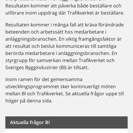
Resultaten kommer att påverka både beställare och
utförare inom uppdrag där Trafikverket är beställare.
Resultaten kommer i många fall att kräva förändrade
beteenden och arbetssätt hos medarbetare i
anläggningsbranschen. En viktig framgångsfaktor är
att resultat och beslut kommuniceras till samtliga
berörda medarbetare i anläggningsbranschen. En
styrgrupp för samverkan mellan Trafikverket och
Sveriges Byggindustrier (BI) är tillsatt.
Inom ramen för det gemensamma
utvecklingsprogrammet sker kontinuerligt möten
mellan BI och Trafikverket. Se aktuella frågor uppe till
höger på denna sida.
Aktuella frågor BI