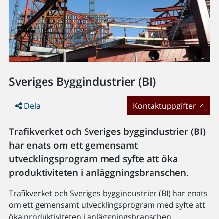
Sveriges Byggindustrier (BI)
Dela
Kontaktuppgifter
Trafikverket och Sveriges byggindustrier (BI)
har enats om ett gemensamt
utvecklingsprogram med syfte att öka
produktiviteten i anläggningsbranschen.
Trafikverket och Sveriges byggindustrier (BI) har enats
om ett gemensamt utvecklingsprogram med syfte att
öka produktiviteten i anläggningsbranschen.