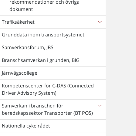
rekommendationer och övriga
dokument
Trafiksäkerhet
Grunddata inom transportsystemet
Samverkansforum, JBS
Branschsamverkan i grunden, BIG
Järnvägscollege
Kompetenscenter för C-DAS (Connected
Driver Advisory System)
Samverkan i branschen för
beredskapssektor Transporter (BT POS)
Nationella cykelrådet