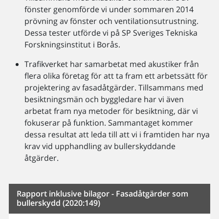
fönster genomförde vi under sommaren 2014
prövning av fönster och ventilationsutrustning.
Dessa tester utförde vi på SP Sveriges Tekniska
Forskningsinstitut i Borås.
Trafikverket har samarbetat med akustiker från
flera olika företag för att ta fram ett arbetssätt för
projektering av fasadåtgärder. Tillsammans med
besiktningsmän och byggledare har vi även
arbetat fram nya metoder för besiktning, där vi
fokuserar på funktion. Sammantaget kommer
dessa resultat att leda till att vi i framtiden har nya
krav vid upphandling av bullerskyddande
åtgärder.
Rapport inklusive bilagor - Fasadåtgärder som
bullerskydd (2020:149)