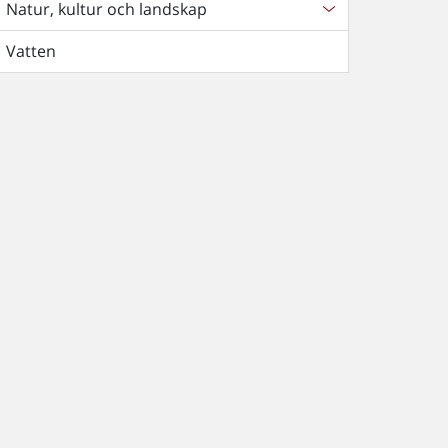
Natur, kultur och landskap
Vatten