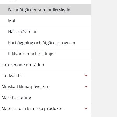
Fasadåtgärder som bullerskydd
Mål
Hälsopåverkan
Kartläggning och åtgärdsprogram
Riktvärden och riktlinjer
Förorenade områden
Luftkvalitet
Minskad klimatpåverkan
Masshantering
Material och kemiska produkter