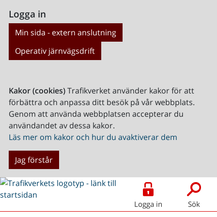
Logga in
Min sida - extern anslutning
Operativ järnvägsdrift
Kakor (cookies)
Trafikverket använder kakor för att
förbättra och anpassa ditt besök på vår webbplats.
Genom att använda webbplatsen accepterar du
användandet av dessa kakor.
Läs mer om kakor och hur du avaktiverar dem
Jag förstår
Logga in
Sök