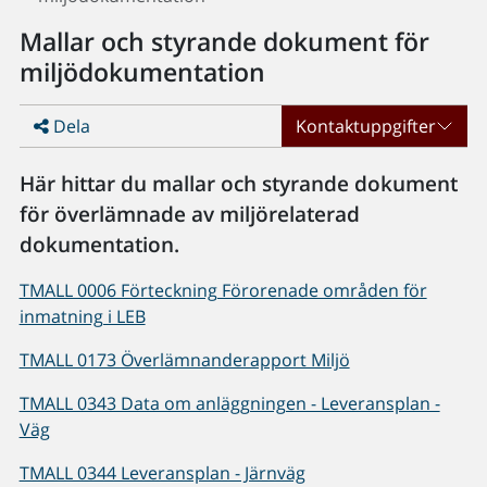
Mallar och styrande dokument för
miljödokumentation
Dela
Kontaktuppgifter
Här hittar du mallar och styrande dokument
för överlämnade av miljörelaterad
dokumentation.
TMALL 0006 Förteckning Förorenade områden för
inmatning i LEB
TMALL 0173 Överlämnanderapport Miljö
TMALL 0343 Data om anläggningen - Leveransplan -
Väg
TMALL 0344 Leveransplan - Järnväg