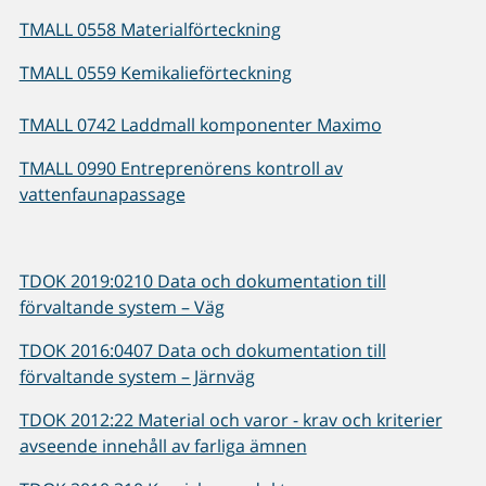
TMALL 0558 Materialförteckning
TMALL 0559 Kemikalieförteckning
TMALL 0742 Laddmall komponenter Maximo
TMALL 0990 Entreprenörens kontroll av
vattenfaunapassage
TDOK 2019:0210 Data och dokumentation till
förvaltande system – Väg
TDOK 2016:0407 Data och dokumentation till
förvaltande system – Järnväg
TDOK 2012:22 Material och varor - krav och kriterier
avseende innehåll av farliga ämnen