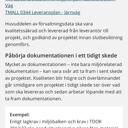
Väg
TMALL 0344 Leveransplan - Järnväg
Huvuddelen av förvaltningsdata ska vara
kvalitetssäkrad och levererad från leverantör till
projekt, och godkänd av projektet innan slutbesiktning
genomförs.
Påbörja dokumentationen i ett tidigt skede
Mycket av dokumentationen – inte bara miljörelaterad
dokumentation – kan vara svår att ta fram i sent skede
av projektet. Kvaliteten blir högre och överlämnandet
går smidigare om projektet i tidigt skede ser över vad
som ska levereras och sedan arbetar löpande med att
ta fram dokumentationen.
Exempel:
Enligt lagkrav i miljöbalken och krav i TDOK