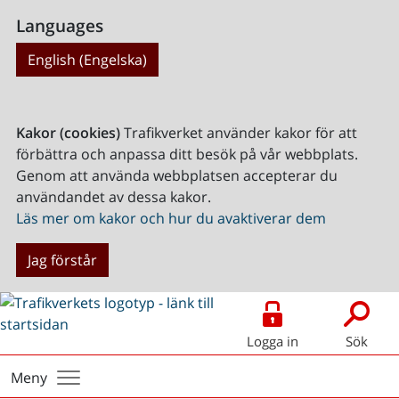
Languages
English (Engelska)
Kakor (cookies)
Trafikverket använder kakor för att
förbättra och anpassa ditt besök på vår webbplats.
Genom att använda webbplatsen accepterar du
användandet av dessa kakor.
Läs mer om kakor och hur du avaktiverar dem
Jag förstår
Logga in
Sök
Meny