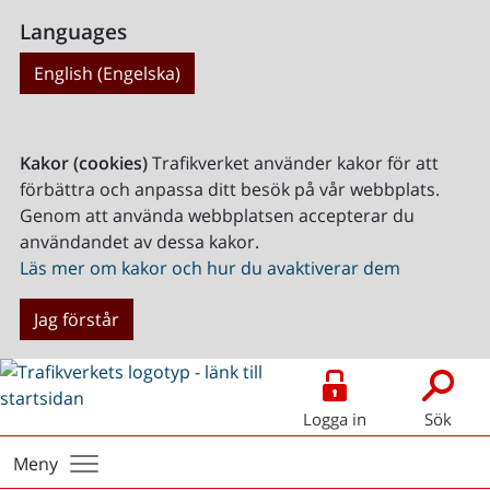
Languages
English (Engelska)
Kakor (cookies)
Trafikverket använder kakor för att
förbättra och anpassa ditt besök på vår webbplats.
Genom att använda webbplatsen accepterar du
användandet av dessa kakor.
Läs mer om kakor och hur du avaktiverar dem
Jag förstår
Logga in
Sök
Meny