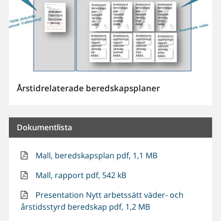
Årstidrelaterade beredskapsplaner
Dokumentlista
Mall, beredskapsplan pdf, 1,1 MB
Mall, rapport pdf, 542 kB
Presentation Nytt arbetssätt väder- och
årstidsstyrd beredskap pdf, 1,2 MB