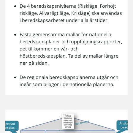
De 4 beredskapsnivåerna (Riskläge, Förhöjt
riskläge, Allvarligt läge, Krisläge) ska användas
i beredskapsarbetet under alla årstider.
Fasta gemensamma mallar för nationella
beredskapsplaner och uppföljningsrapporter,
det tillkommer en vår- och
höstberedskapsplan. Ta del av mallar längre
ner på sidan.
De regionala beredskapsplanerna utgår och
ingår som bilagor i de nationella planerna.