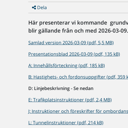
Dela
Här presenterar vi kommande grundve
blir gällande från och med 2026-03-09
Samlad version 2026-03-09 (pdf, 5,5 MB)
Presentationsblad 2026-03-09 (pdf, 135 kB)
A: Innehållsförteckning (pdf, 185 kB)
B: Hastighets- och fordonsuppgifter (pdf, 359 
D: Linjebeskrivning - Se nedan
E: Trafikplatsinstruktioner (pdf, 2,4 MB)
J: Instruktioner och föreskrifter för ombordans
L: Tunnelinstruktioner (pdf, 214 kB)