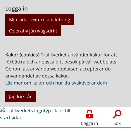
Logga in
Min sida - extern anslutning
Operativ järnvägsdrift
Kakor (cookies)
Trafikverket använder kakor för att
förbättra och anpassa ditt besök på vår webbplats.
Genom att använda webbplatsen accepterar du
användandet av dessa kakor.
Läs mer om kakor och hur du avaktiverar dem
Jag förstår
Logga in
Sök