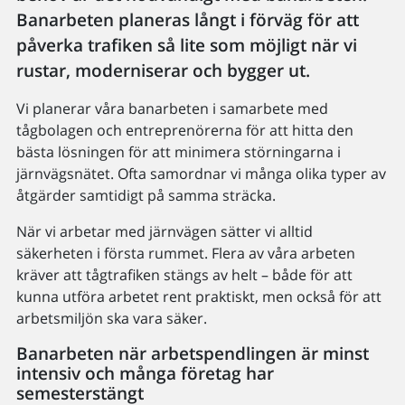
Banarbeten planeras långt i förväg för att
påverka trafiken så lite som möjligt när vi
rustar, moderniserar och bygger ut.
Vi planerar våra banarbeten i samarbete med
tågbolagen och entreprenörerna för att hitta den
bästa lösningen för att minimera störningarna i
järnvägsnätet. Ofta samordnar vi många olika typer av
åtgärder samtidigt på samma sträcka.
När vi arbetar med järnvägen sätter vi alltid
säkerheten i första rummet. Flera av våra arbeten
kräver att tågtrafiken stängs av helt – både för att
kunna utföra arbetet rent praktiskt, men också för att
arbetsmiljön ska vara säker.
Banarbeten när arbetspendlingen är minst
intensiv och många företag har
semesterstängt