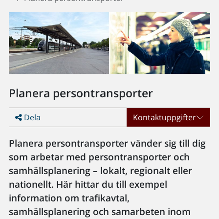
Planera persontransporter
Dela
Kontaktuppgifter
Planera persontransporter vänder sig till dig
som arbetar med persontransporter och
samhällsplanering – lokalt, regionalt eller
nationellt. Här hittar du till exempel
information om trafikavtal,
samhällsplanering och samarbeten inom