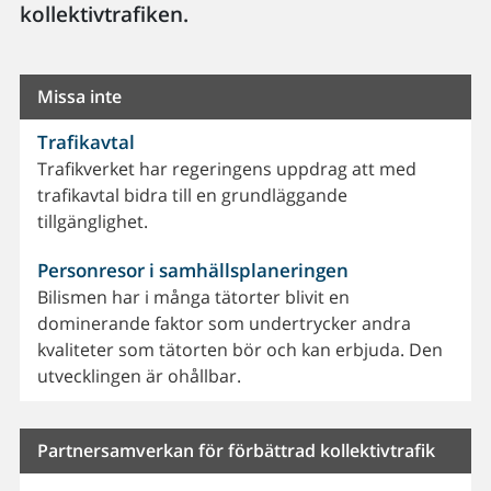
kollektivtrafiken.
Missa inte
Trafikavtal
Trafikverket har regeringens uppdrag att med
trafikavtal bidra till en grundläggande
tillgänglighet.
Personresor i samhällsplaneringen
Bilismen har i många tätorter blivit en
dominerande faktor som undertrycker andra
kvaliteter som tätorten bör och kan erbjuda. Den
utvecklingen är ohållbar.
Partnersamverkan för förbättrad kollektivtrafik