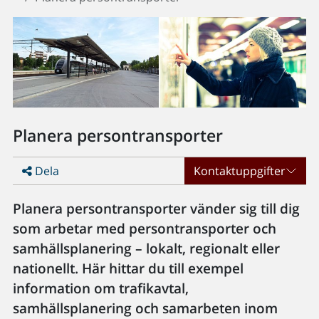
Planera persontransporter
Dela
Kontaktuppgifter
Planera persontransporter vänder sig till dig
som arbetar med persontransporter och
samhällsplanering – lokalt, regionalt eller
nationellt. Här hittar du till exempel
information om trafikavtal,
samhällsplanering och samarbeten inom