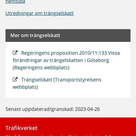
hemsida
Utredningar om trängselskatt
Mer om trängselskatt
Regeringens proposition 2010/11:133 Vissa
förändringar av trängelskatten i Göteborg
(Regeringens webbplats)
Trängselskatt (Transportstyrelsens
webbplats)
Senast uppdaterad/granskad: 2023-04-26
Trafikverket