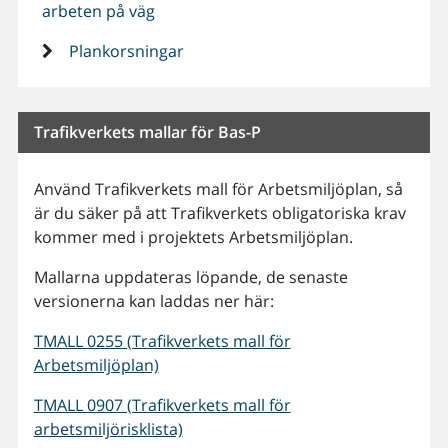
arbeten på väg
Plankorsningar
Trafikverkets mallar för Bas-P
Använd Trafikverkets mall för Arbetsmiljöplan, så
är du säker på att Trafikverkets obligatoriska krav
kommer med i projektets Arbetsmiljöplan.
Mallarna uppdateras löpande, de senaste
versionerna kan laddas ner här:
TMALL 0255 (Trafikverkets mall för
Arbetsmiljöplan)
TMALL 0907 (Trafikverkets mall för
arbetsmiljörisklista)