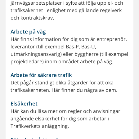
järnvägsarbetsplatser i syfte att följa upp el- och
trafiksäkerhet i enlighet med gällande regelverk
och kontraktskrav.
Arbete på väg
Här finns information för dig som är entreprenör,
leverantör (till exempel Bas-P, Bas-U,
utmärkningsansvarig) eller byggherre (till exempel
projektledare) inom området arbete på väg.
Arbete för säkrare trafik
Det pågår ständigt olika åtgärder för att öka
trafiksäkerheten. Här finner du några av dem.
Elsäkerhet
Här kan du läsa mer om regler och anvisningar
angående elsäkerhet för dig som arbetar i
Trafikverkets anläggning.