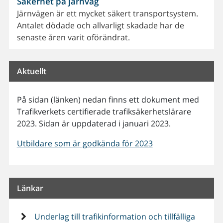
Säkerhet på järnväg
Järnvägen är ett mycket säkert transportsystem.
Antalet dödade och allvarligt skadade har de
senaste åren varit oförändrat.
Aktuellt
På sidan (länken) nedan finns ett dokument med
Trafikverkets certifierade trafiksäkerhetslärare
2023. Sidan är uppdaterad i januari 2023.
Utbildare som är godkända för 2023
Länkar
Underlag till trafikinformation och tillfälliga