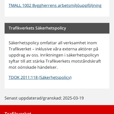
TMALL 1002 Byggherrens arbetsmiljöuppföljning
Trafikverkets Säkerhetspolicy
Säkerhetspolicy omfattar all verksamhet inom
Trafikverket – inklusive våra externa aktörer på
uppdrag av oss. Inriktningen i säkerhetspolicyn
syftar till att stärka Trafikverkets motståndskraft
mot oönskade händelser.
TDOK 2011:118 (Säkerhetspolicy)
Senast uppdaterad/granskad: 2025-03-19
Trafikverket