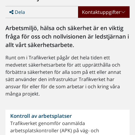
Dela
Kontaktuppgifter
Arbetsmiljö, hälsa och säkerhet är en viktig
fråga för oss och nollvisionen är ledstjärnan i
allt vårt säkerhetsarbete.
Runt om i Trafikverket pågår det hela tiden ett
medvetet säkerhetsarbete för att upprätthålla och
förbättra säkerheten för alla som på ett eller annat
sätt använder den infrastruktur Trafikverket har
ansvar för eller för de som arbetar i och kring våra
många projekt.
Kontroll av arbetsplatser
Trafikverket genomför oanmälda
arbetsplatskontroller (APK) på väg- och