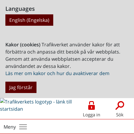
Languages
English (Engelska)
Kakor (cookies)
Trafikverket använder kakor för att
förbättra och anpassa ditt besök på vår webbplats.
Genom att använda webbplatsen accepterar du
användandet av dessa kakor.
Läs mer om kakor och hur du avaktiverar dem
Jag förstår
Logga in
Sök
Meny