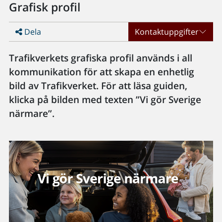
Grafisk profil
Dela
Kontaktuppgifter
Trafikverkets grafiska profil används i all
kommunikation för att skapa en enhetlig
bild av Trafikverket. För att läsa guiden,
klicka på bilden med texten ”Vi gör Sverige
närmare”.